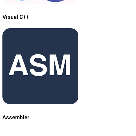
Visual C++
Assembler