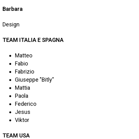
Barbara
Design
TEAM ITALIA E SPAGNA
Matteo
Fabio
Fabrizio
Giuseppe "Bitly"
Mattia
Paola
Federico
Jesus
Viktor
TEAM USA