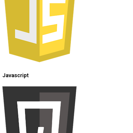
Javascript