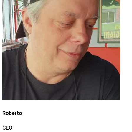
Roberto
CEO