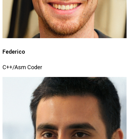
Federico
C++/Asm Coder