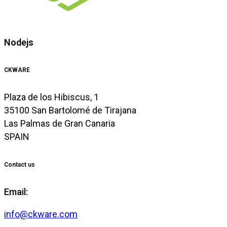
Nodejs
CKWARE
Plaza de los Hibiscus, 1
35100 San Bartolomé de Tirajana
Las Palmas de Gran Canaria
SPAIN
Contact us
Email:
info@ckware.com