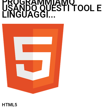
PROGRAMMIAMO
USANDO QUESTI TOOL E
LINGUAGGI...
HTML5