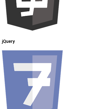
jQuery