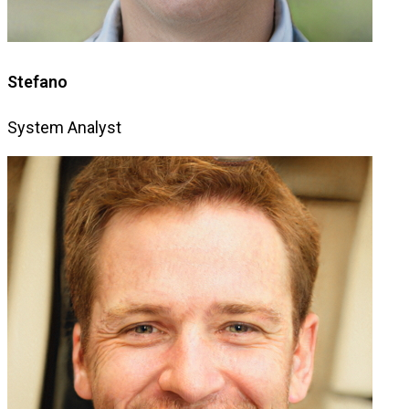
Stefano
System Analyst