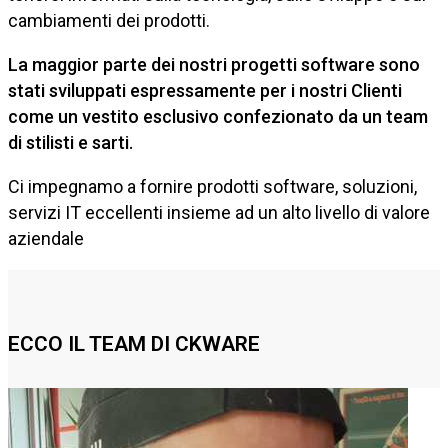
cambiamenti dei prodotti.
La maggior parte dei nostri progetti software sono
stati sviluppati espressamente per i nostri Clienti
come un vestito esclusivo confezionato da un team
di stilisti e sarti.
Ci impegnamo a fornire prodotti software, soluzioni,
servizi IT eccellenti insieme ad un alto livello di valore
aziendale
ECCO IL TEAM DI CKWARE