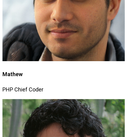
Mathew
PHP Chief Coder