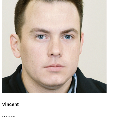
Vincent