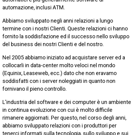
automazione, inclusi ATM.
Abbiamo sviluppato negli anni relazioni a lungo
termine con i nostri Clienti. Queste relazioni ci hanno
fornito la soddisfazione ed il successo nello sviluppo
del business dei nostri Clienti e del nostro.
Nel 2005 abbiamo iniziato ad acquistare server ed a
collocarli in data-center molto veloci nel mondo
(Equinix, Leaseweb, ecc.) dato che non eravamo
soddisfatti con i server noleggiati in quanto non
fornivano il pieno controllo.
L'industria del software e dei computer è un ambiente
in continua evoluzione con cui è molto difficile
rimanere aggiornati. Per questo, nel corso degli anni,
abbiamo sviluppato relazioni con i produttori per
tenerci informati sulla tecnologia, sullo sviluppo e sui