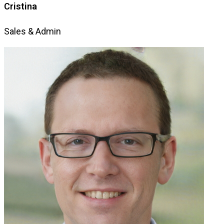
Cristina
Sales & Admin