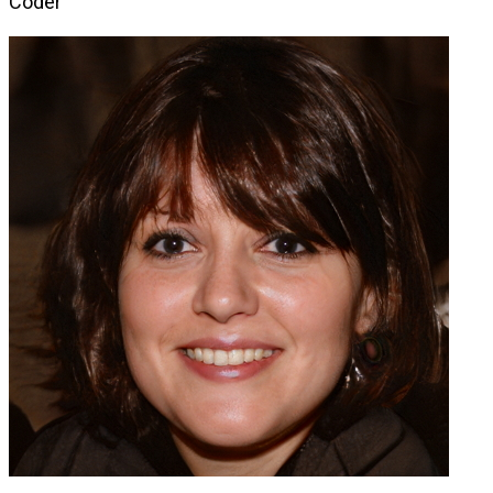
Coder