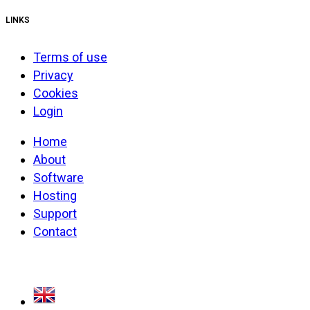
LINKS
Terms of use
Privacy
Cookies
Login
Home
About
Software
Hosting
Support
Contact